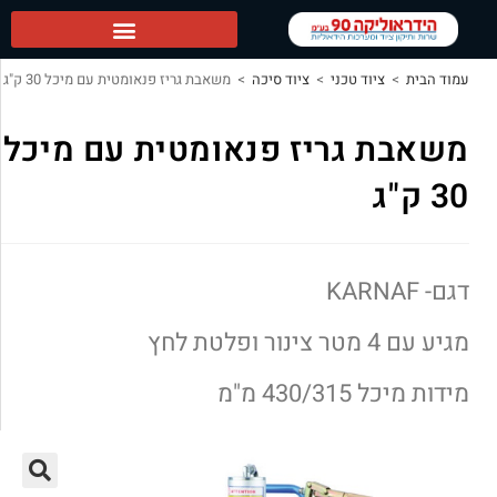
הידראוליקה 90 ראשי
עמוד הבית
>
ציוד טכני
>
ציוד סיכה
>
משאבת גריז פנאומטית עם מיכל 30 ק"ג
משאבת גריז פנאומטית עם מיכל
30 ק"ג
דגם- KARNAF
מגיע עם 4 מטר צינור ופלטת לחץ
מידות מיכל 430/315 מ"מ