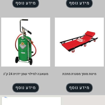
מידע נוסף
מידע נוסף
מיטת מוסך מסגרת מתכת
משאבה למילוי שמן ידנית 24 ק"ג
מידע נוסף
מידע נוסף