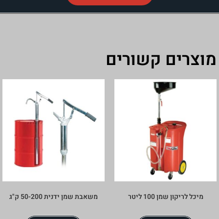
מוצרים קשורים
מיכל לריקון שמן 100 ליטר
משאבת שמן ידנית 50-200 ק"ג