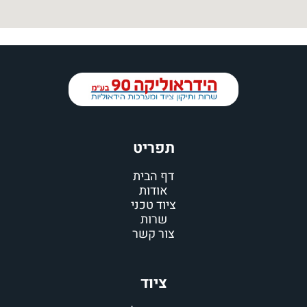
תפריט
דף הבית
אודות
ציוד טכני
שרות
צור קשר
ציוד