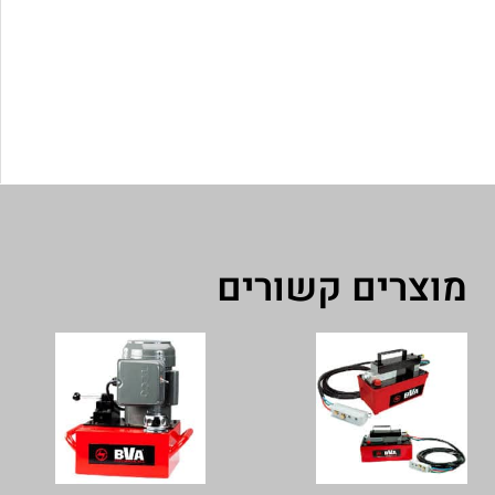
מוצרים קשורים