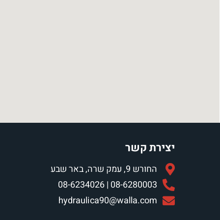
יצירת קשר
החורש 9, עמק שרה, באר שבע
08-6280003 | 08-6234026
hydraulica90@walla.com