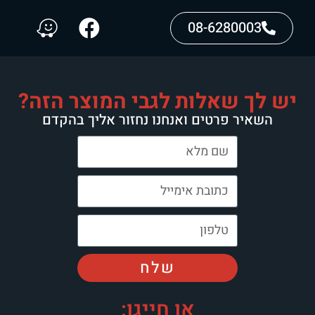
08-6280003
יש לך שאלות לגבי המוצר הזה?
השאיר פרטים ואנחנו נחזור אליך בהקדם
שלח
או חייגו: