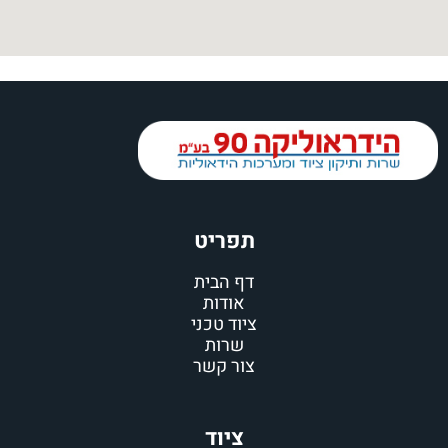
תפריט
דף הבית
אודות
ציוד טכני
שרות
צור קשר
ציוד