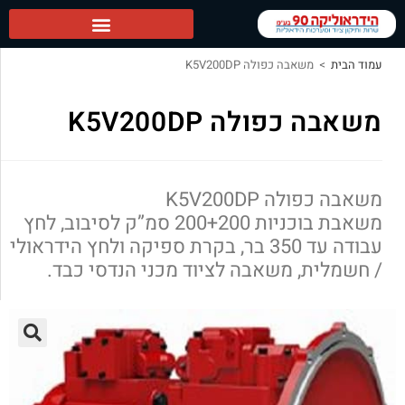
הידראוליקה 90 ראשי
עמוד הבית
>
משאבה כפולה K5V200DP
משאבה כפולה K5V200DP
משאבה כפולה K5V200DP
משאבת בוכניות 200+200 סמ”ק לסיבוב, לחץ
עבודה עד 350 בר, בקרת ספיקה ולחץ הידראולי
/ חשמלית, משאבה לציוד מכני הנדסי כבד.