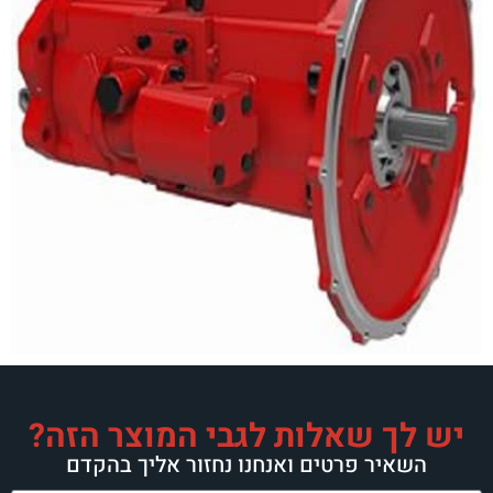
יש לך שאלות לגבי המוצר הזה?
השאיר פרטים ואנחנו נחזור אליך בהקדם