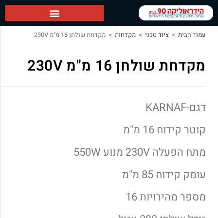
הידראוליקה 90 ראשי
עמוד הבית
>
ציוד טכני
>
מקדחות
>
מקדחת שולחן 16 מ"מ 230V
מקדחת שולחן 16 מ"מ 230V
דגם-KARNAF
קוטר קידוח 16 מ"מ
מתח הפעלה 230V מנוע 550W
עומק קידוח 85 מ"מ
מספר מהירויות 16