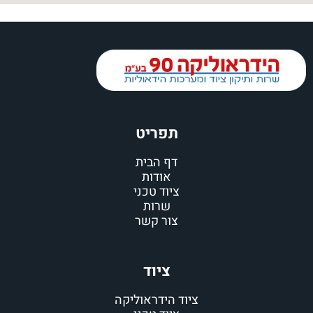
תפריט
דף הבית
אודות
ציוד טכני
שרות
צור קשר
ציוד
ציוד הידראוליקה