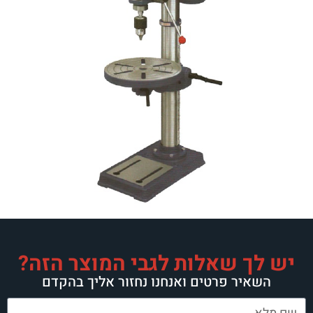
יש לך שאלות לגבי המוצר הזה?
השאיר פרטים ואנחנו נחזור אליך בהקדם