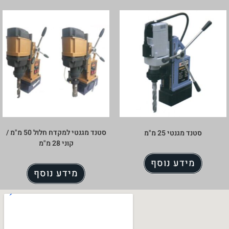
סטנד מגנטי למקדח חלול 50 מ"מ /
סטנד מגנטי 25 מ"מ
קוני 28 מ"מ
מידע נוסף
מידע נוסף