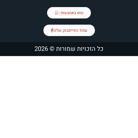
נווט באמצעות -
עמוד הפייסבוק שלנו
כל הזכויות שמורות © 2026