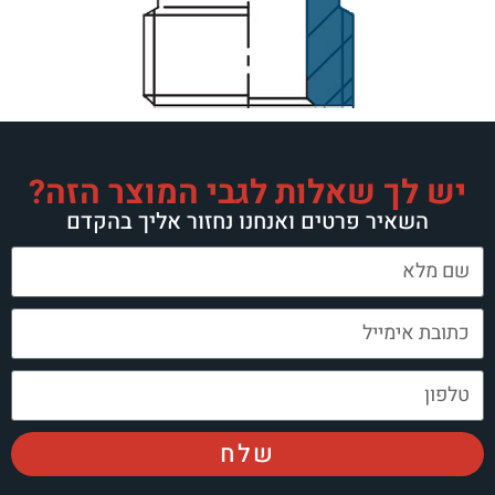
ך שאלות לגבי המוצר הזה?
יר פרטים ואנחנו נחזור אליך בהקדם
שלח