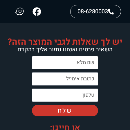
08-6280003
יש לך שאלות לגבי המוצר הזה?
השאיר פרטים ואנחנו נחזור אליך בהקדם
שלח
או חייגו: