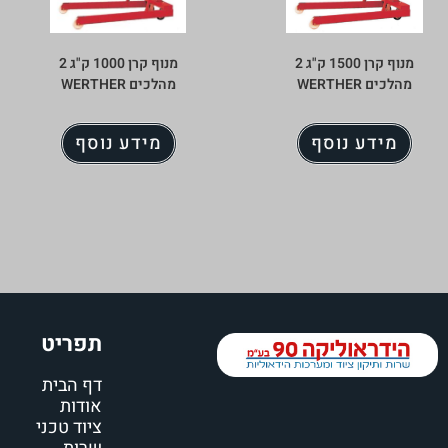
מנוף קרן 1500 ק"ג 2
מנוף קרן 1000 ק"ג 2
מהלכים WERTHER
מהלכים WERTHER
מידע נוסף
מידע נוסף
תפריט
דף הבית
אודות
ציוד טכני