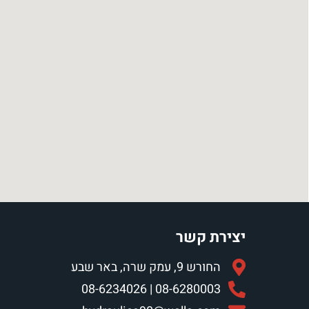
יצירת קשר
החורש 9, עמק שרה, באר שבע
08-6280003 | 08-6234026