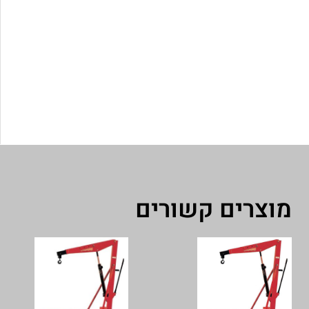
מוצרים קשורים