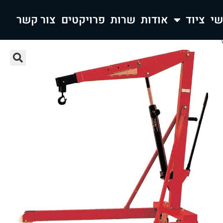
ציוד
אודות
שרות
פרויקטים
צור קשר