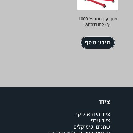
מנוף קרן מתקפל 1000
ק"ג WERTHER
מידע נוסף
ציוד
ציוד הידראוליקה
ציוד טכני
שמנים וכימיקלים