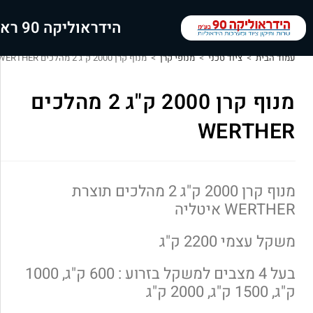
הידראוליקה 90 ראשי
עמוד הבית
>
ציוד טכני
>
מנופי קרן
>
מנוף קרן 2000 ק"ג 2 מהלכים WERTHER
מנוף קרן 2000 ק"ג 2 מהלכים
WERTHER
מנוף קרן 2000 ק"ג 2 מהלכים תוצרת
WERTHER איטליה
משקל עצמי 2200 ק"ג
בעל 4 מצבים למשקל בזרוע : 600 ק"ג, 1000
ק"ג, 1500 ק"ג, 2000 ק"ג