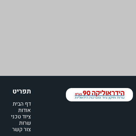
תפריט
דף הבית
אודות
ציוד טכני
שרות
צור קשר