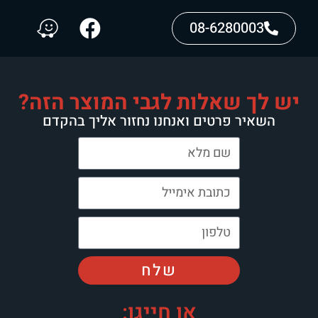
08-6280003
יש לך שאלות לגבי המוצר הזה?
השאיר פרטים ואנחנו נחזור אליך בהקדם
שלח
או חייגו: