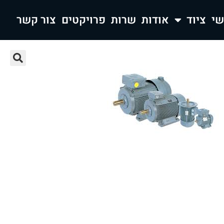
ציוד
אודות
שרות
פרויקטים
צור קשר