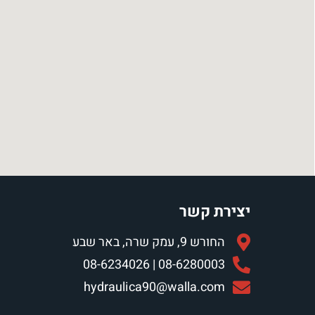
יצירת קשר
החורש 9, עמק שרה, באר שבע
08-6280003 | 08-6234026
hydraulica90@walla.com