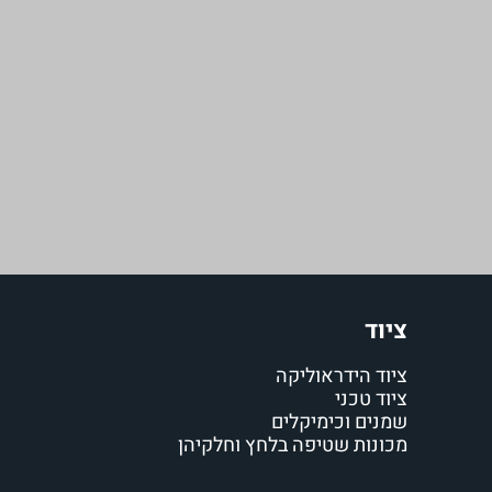
ציוד
ציוד הידראוליקה
ציוד טכני
שמנים וכימיקלים
מכונות שטיפה בלחץ וחלקיהן