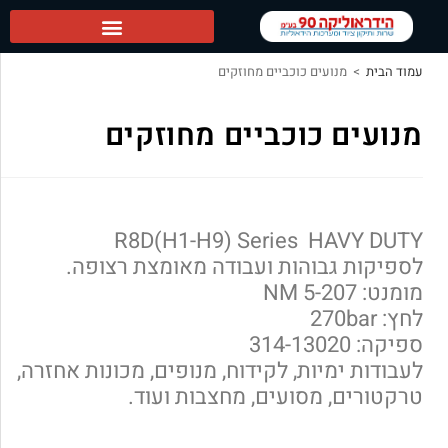
הידראוליקה 90 ראשי
עמוד הבית
>
מנועים כוכביים מחוזקים
מנועים כוכביים מחוזקים
R8D(H1-H9) Series HAVY DUTY
לספיקות גבוהות ועבודה מאומצת רצופה.
מומנט: 5-207 NM
לחץ: 270bar
ספיקה: 314-13020
לעבודות ימיות, לקידוח, מנופים, מכונות אחזרה,
טרקטורים, מסועים, מחצבות ועוד.