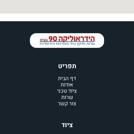
תפריט
דף הבית
אודות
ציוד טכני
שרות
צור קשר
ציוד