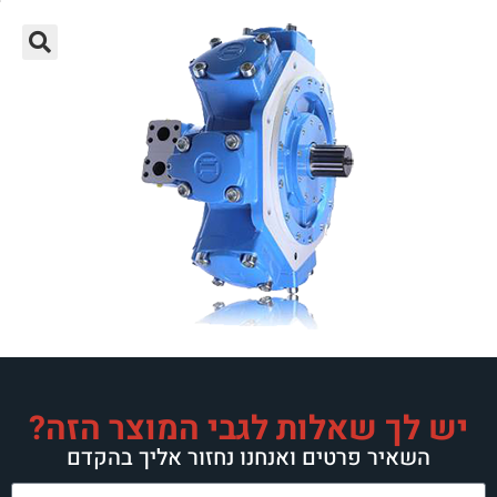
יש לך שאלות לגבי המוצר הזה?
השאיר פרטים ואנחנו נחזור אליך בהקדם