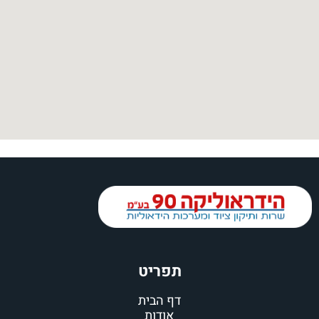
תפריט
דף הבית
אודות