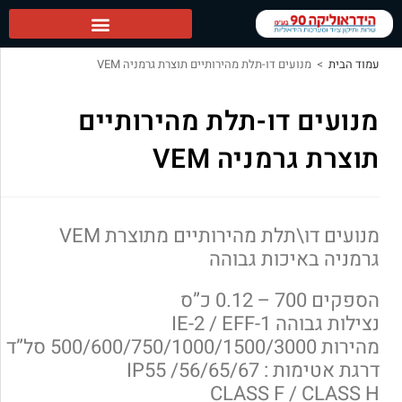
הידראוליקה 90 ראשי
עמוד הבית
>
מנועים דו-תלת מהירותיים תוצרת גרמניה VEM
מנועים דו-תלת מהירותיים
תוצרת גרמניה VEM
מנועים דו\תלת מהירותיים מתוצרת VEM
גרמניה באיכות גבוהה
הספקים 700 – 0.12 כ”ס
נצילות גבוהה IE-2 / EFF-1
מהירות 500/600/750/1000/1500/3000 סל”ד
דרגת אטימות : IP55 /56/65/67
CLASS F / CLASS H