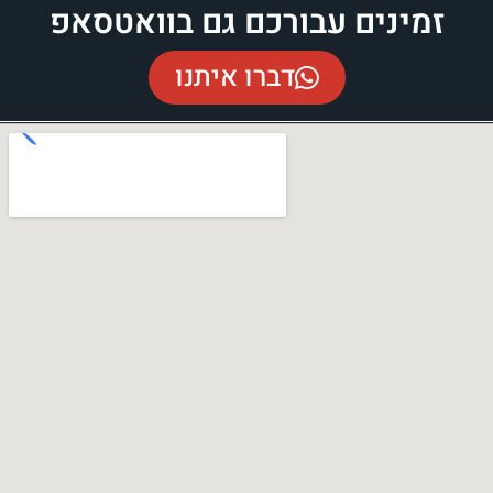
זמינים עבורכם גם בוואטסאפ
דברו איתנו