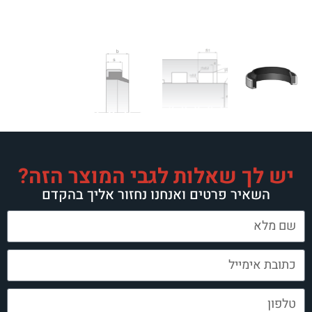
לות לגבי המוצר הזה?
ים ואנחנו נחזור אליך בהקדם