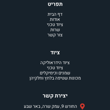
תפריט
דף הבית
אודות
ציוד טכני
שרות
צור קשר
ציוד
ציוד הידראוליקה
ציוד טכני
שמנים וכימיקלים
נות שטיפה בלחץ וחלקיהן
יצירת קשר
רש 9, עמק שרה, באר שבע