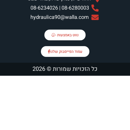
08-6280003 | 08-6234026
hydraulica90@walla.com
נווט באמצעות -
עמוד הפייסבוק שלנו
זכויות שמורות © 2026