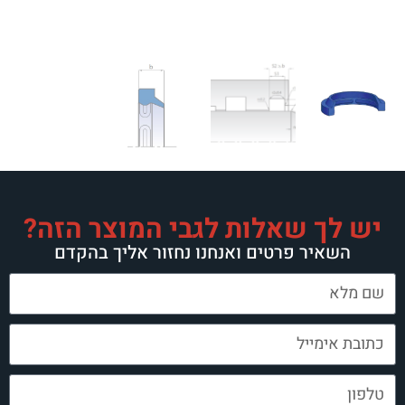
לות לגבי המוצר הזה?
ים ואנחנו נחזור אליך בהקדם