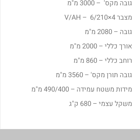
גובה מקס' – 3000 מ"מ
מצבר 4×6/210 – V/AH
גובה – 2080 מ"מ
אורך כללי – 2000 מ"מ
רוחב כללי – 860 מ"מ
גובה תורן מקס' – 3560 מ"מ
מידות משטח עמידה – 490/400 מ"מ
משקל עצמי – 680 ק"ג