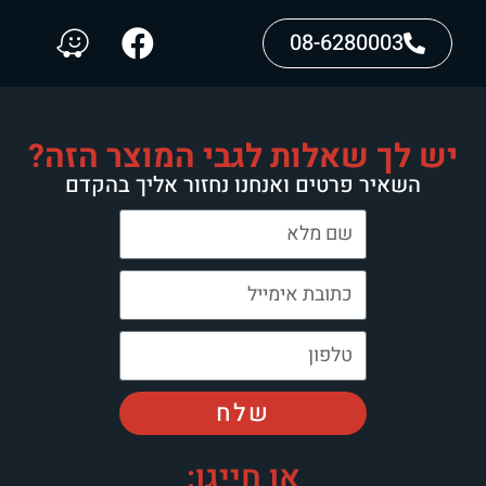
08-6280003
יש לך שאלות לגבי המוצר הזה?
השאיר פרטים ואנחנו נחזור אליך בהקדם
שלח
או חייגו: