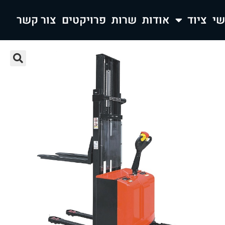
ציוד
אודות
שרות
פרויקטים
צור קשר