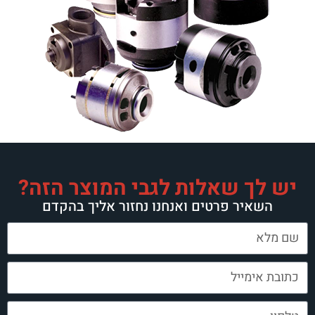
ת לגבי המוצר הזה?
 ואנחנו נחזור אליך בהקדם