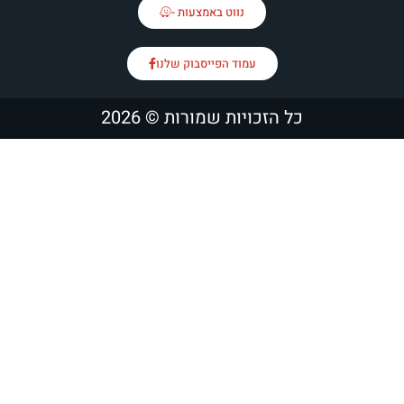
נווט באמצעות -
עמוד הפייסבוק שלנו
 הזכויות שמורות © 2026