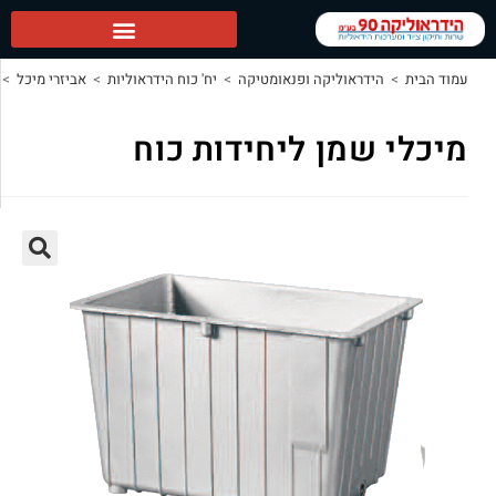
אוליקה ופנאומטיקה
>
יח' כוח הידראוליות
>
אביזרי מיכל
>
מיכלי שמן ליחידות כוח
ן ליחידות כוח