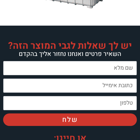
אלות לגבי המוצר הזה?
טים ואנחנו נחזור אליך בהקדם
שלח
או חייגו: