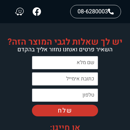
08-6280003
יש לך שאלות לגבי המוצר הזה?
השאיר פרטים ואנחנו נחזור אליך בהקדם
שלח
או חייגו: