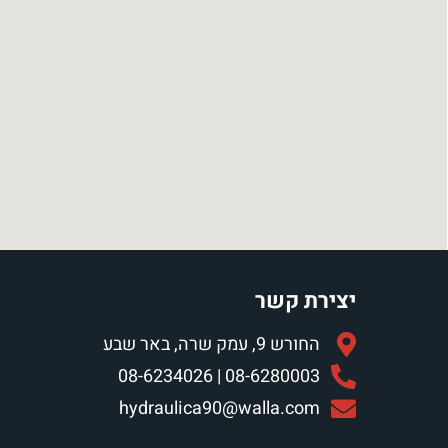
יצירת קשר
החורש 9, עמק שרה, באר שבע
08-6280003 | 08-6234026
hydraulica90@walla.com