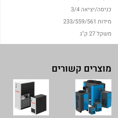
כניסה/יציאה 3/4
מידות 233/559/561
משקל 27 ק"ג
מוצרים קשורים