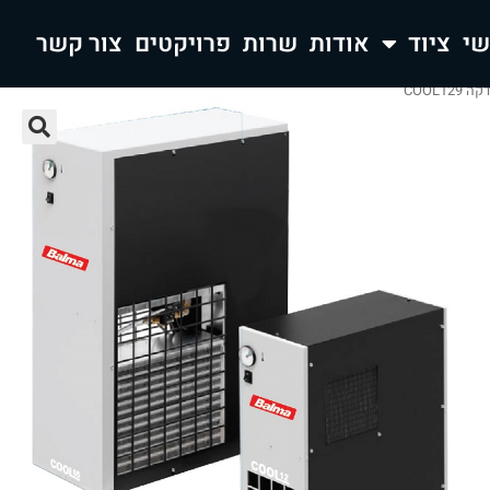
ציוד
אודות
שרות
פרויקטים
צור קשר