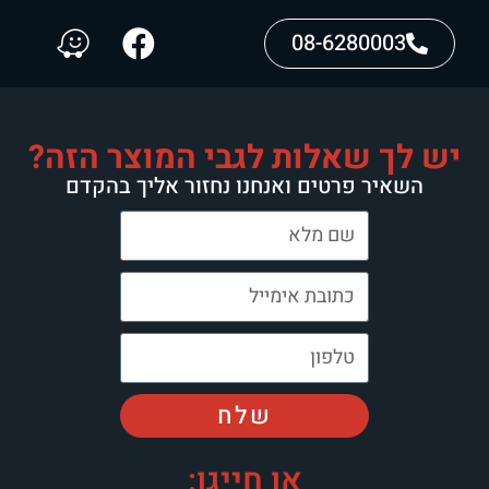
08-6280003
יש לך שאלות לגבי המוצר הזה?
השאיר פרטים ואנחנו נחזור אליך בהקדם
שלח
או חייגו: