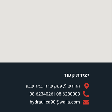
יצירת קשר
החורש 9, עמק שרה, באר שבע
08-6280003 | 08-6234026
hydraulica90@walla.com