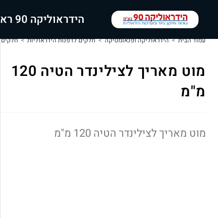
הידראוליקה 90 ראשי
עמוד הבית
>
הידראוליקה ופנאומטיקה
>
חלקים לדפנות הידראוליות
>
חלקים ל
מוט מאריך לצילינדר הטיה 120
מ"מ
מוט מאריך לצילינדר הטיה 120 מ"מ