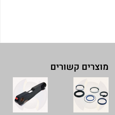
מוצרים קשורים