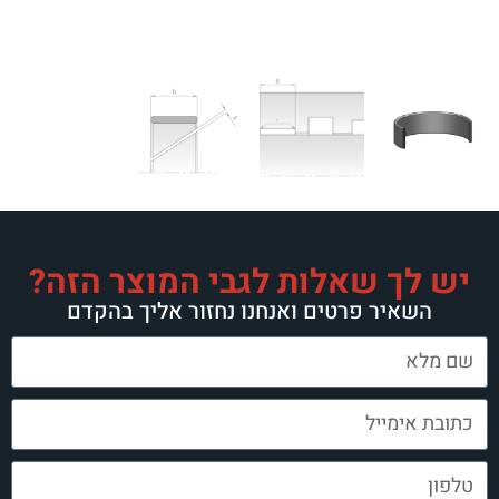
ת לגבי המוצר הזה?
ואנחנו נחזור אליך בהקדם