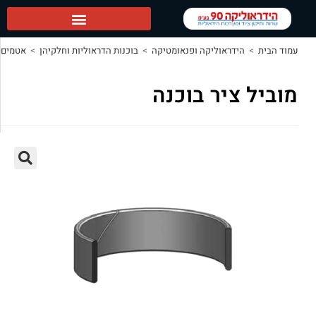
ופנאומטיקה
>
בוכנות הדראוליות וחלקיהן
>
אטמים הידראוליים
>
מוביל ציר בוכנה
וכנה