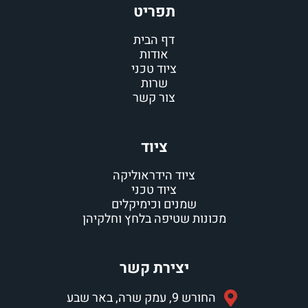
תפריט
דף הבית
אודות
ציוד טכני
שרות
צור קשר
ציוד
יוד הידראוליקה
ציוד טכני
מנים וכימיקלים
 שטיפה בלחץ וחלקיהן
יצירת קשר
ה, באר שבע