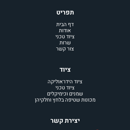
תפריט
דף הבית
אודות
ציוד טכני
שרות
צור קשר
ציוד
ציוד הידראוליקה
ציוד טכני
שמנים וכימיקלים
מכונות שטיפה בלחץ וחלקיהן
יצירת קשר