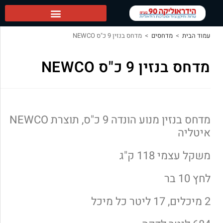
הידראוליקה 90 ראשי
עמוד הבית
>
מדחסים
>
מדחס בנזין 9 כ"ס NEWCO
מדחס בנזין 9 כ"ס NEWCO
מדחס בנזין מנוע הונדה 9 כ"ס, תוצרת NEWCO
איטליה
משקל עצמי 118 ק"ג
לחץ 10 בר
2 מיכלים, 17 ליטר כל מיכל