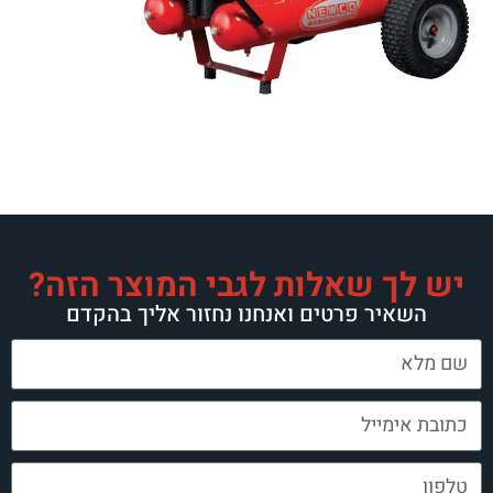
יש לך שאלות לגבי המוצר הזה?
השאיר פרטים ואנחנו נחזור אליך בהקדם