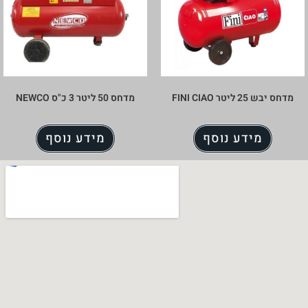
מדחס יבש 25 ליטר FINI CIAO
מדחס 50 ליטר 3 כ"ס NEWCO
מידע נוסף
מידע נוסף