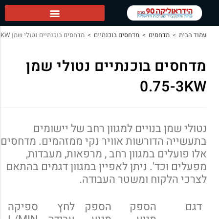
 ראשי
מדחסים
>
מדחסים בוכנתיים
>
מדחסים בוכנתיים נטולי שמן 0.75-3KW
ם בוכנתיים נטולי שמן
0.7
ן בנויים למגוון רחב של יישומים
 הדורשות אוויר נקי ממזהמים. מדחסים
ים במגוון רחב , מרפאות, מעבדות,
כד'. ניתן לאפיין במגוון דגמים בהתאם
לקוח ומשטר העבודה.
הספק
הספק
לחץ
ספיקה
נפח