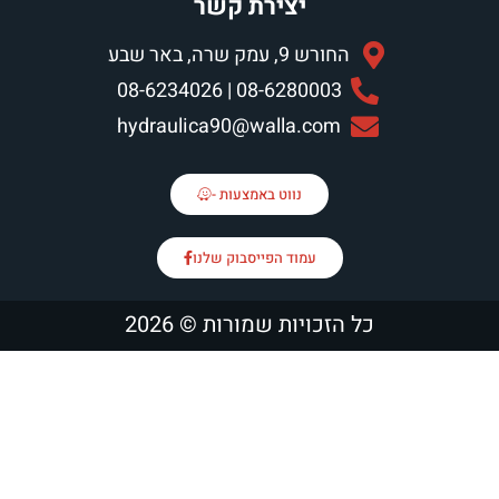
יצירת קשר
החורש 9, עמק שרה, באר שבע
08-6280003 | 08-6234026
hydraulica90@walla.com
נווט באמצעות -
עמוד הפייסבוק שלנו
כל הזכויות שמורות © 2026