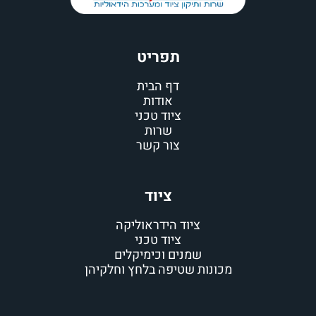
תפריט
דף הבית
אודות
ציוד טכני
שרות
צור קשר
ציוד
ציוד הידראוליקה
ציוד טכני
שמנים וכימיקלים
מכונות שטיפה בלחץ וחלקיהן