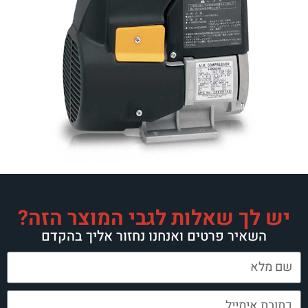
 שאלות לגבי המוצר הזה?
ר פרטים ואנחנו נחזור אליך בהקדם