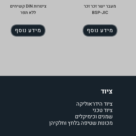
מעבר ישר זכר זכר
צינורות DIN קשיחים
BSP-JIC
ללא תפר
מידע נוסף
מידע נוסף
ציוד
ציוד הידראוליקה
ציוד טכני
שמנים וכימיקלים
מכונות שטיפה בלחץ וחלקיהן