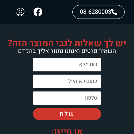
08-6280003
יש לך שאלות לגבי המוצר הזה?
השאיר פרטים ואנחנו נחזור אליך בהקדם
שלח
או חייגו: