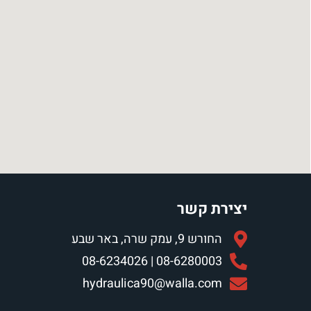
יצירת קשר
החורש 9, עמק שרה, באר שבע
08-6280003 | 08-6234026
hydraulica90@walla.com