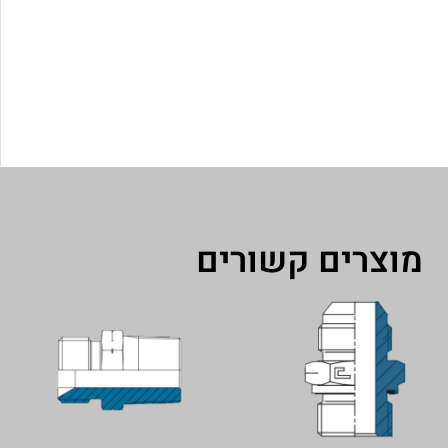
מוצרים קשורים