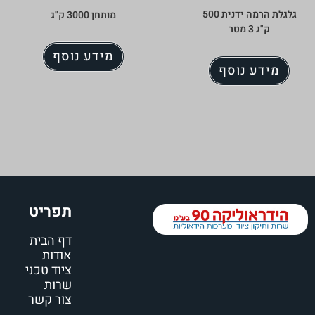
גלגלת הרמה ידנית 500
מותחן 3000 ק"ג
ק"ג 3 מטר
מידע נוסף
מידע נוסף
תפריט
דף הבית
אודות
ציוד טכני
שרות
צור קשר