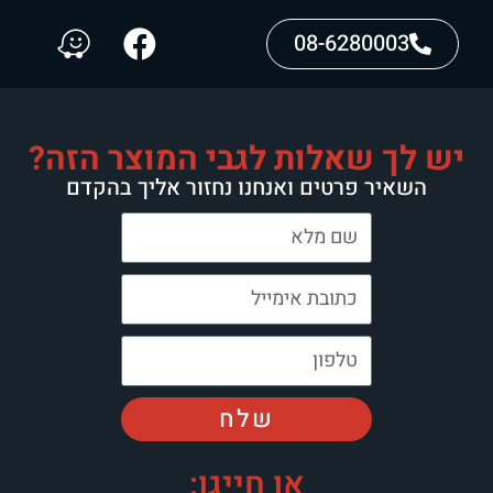
08-6280003
יש לך שאלות לגבי המוצר הזה?
השאיר פרטים ואנחנו נחזור אליך בהקדם
שלח
או חייגו: