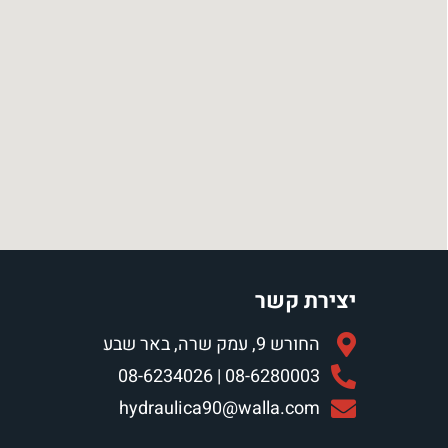
יצירת קשר
החורש 9, עמק שרה, באר שבע
08-6280003 | 08-6234026
hydraulica90@walla.com