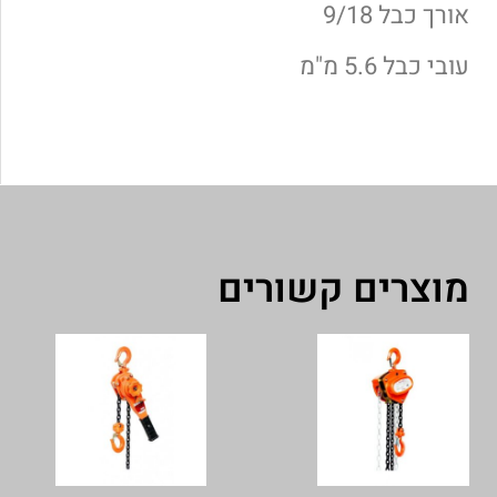
אורך כבל 9/18
עובי כבל 5.6 מ"מ
מוצרים קשורים