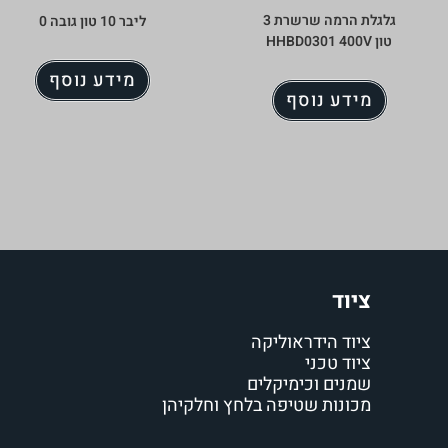
גלגלת הרמה שרשרת 3
ליבר 10 טון גובה 0
טון HHBD0301 400V
מידע נוסף
מידע נוסף
ציוד
ציוד הידראוליקה
ציוד טכני
שמנים וכימיקלים
מכונות שטיפה בלחץ וחלקיהן