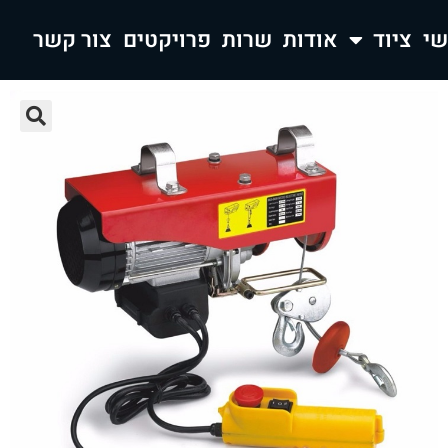
ציוד
אודות
שרות
פרויקטים
צור קשר