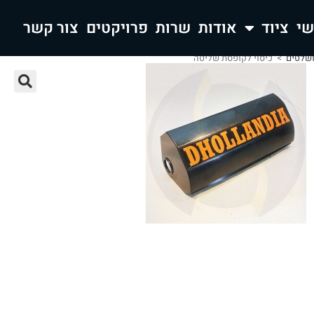
ציוד
אודות
שרות
פרויקטים
צור קשר
ושלטים
>
כיסוי לקופסת שליטה