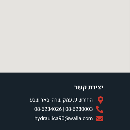
יצירת קשר
החורש 9, עמק שרה, באר שבע
08-6280003 | 08-6234026
hydraulica90@walla.com