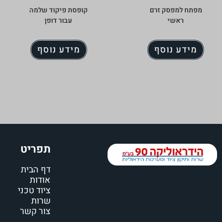
מפתח למפסק זרם
קופסת פיקוד שלמה
ראשי
עבור דופן
מידע נוסף
מידע נוסף
תפריט
דף הבית
אודות
ציוד טכני
שרות
צור קשר