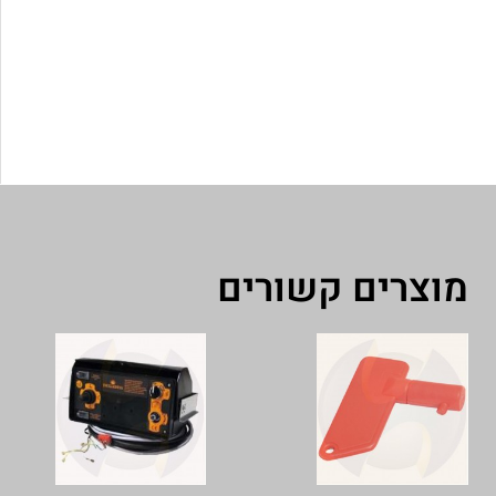
מוצרים קשורים