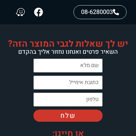
08-6280003
יש לך שאלות לגבי המוצר הזה?
השאיר פרטים ואנחנו נחזור אליך בהקדם
שלח
או חייגו: