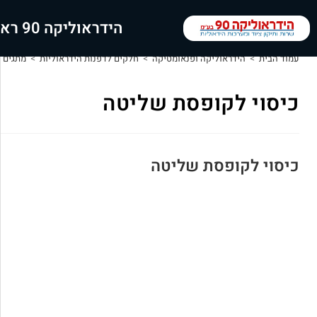
הידראוליקה 90 ראשי
עמוד הבית
>
הידראוליקה ופנאומטיקה
>
חלקים לדפנות הידראוליות
>
מתגים 
כיסוי לקופסת שליטה
כיסוי לקופסת שליטה