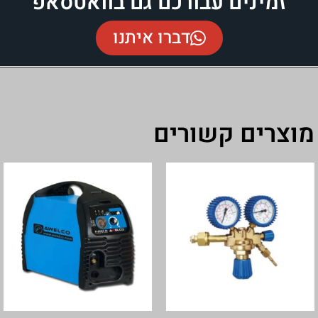
זמינים עבורכם גם בוואטסאפ
דברו איתנו
צרים קשורים