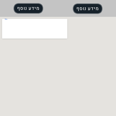
מידע נוסף
מידע נוסף