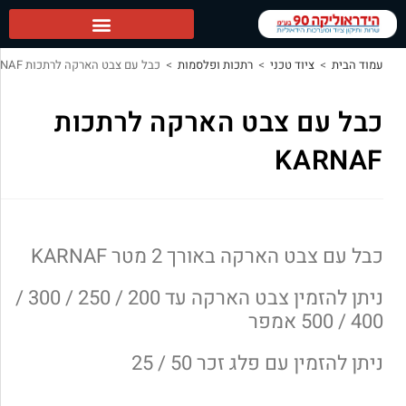
ידראוליקה 90 ראשי
עמוד הבית
>
ציוד טכני
>
רתכות ופלסמות
>
כבל עם צבט הארקה לרתכות KARNAF
כבל עם צבט הארקה לרתכות
KARNAF
כבל עם צבט הארקה באורך 2 מטר KARNAF
ניתן להזמין צבט הארקה עד 200 / 250 / 300 /
400 / 500 אמפר
ניתן להזמין עם פלג זכר 50 / 25