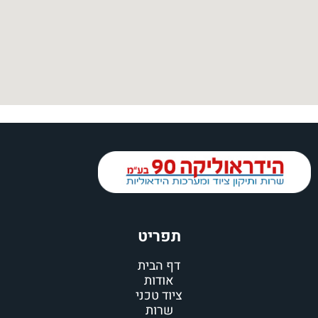
תפריט
דף הבית
אודות
ציוד טכני
שרות