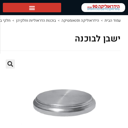
 ופנאומטיקה
>
בוכנות הדראוליות וחלקיהן
>
חלקי בוכנות להרכבה
>
ישבן לבוכנה
ה