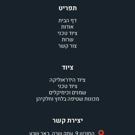
תפריט
דף הבית
אודות
ציוד טכני
שרות
צור קשר
ציוד
ציוד הידראוליקה
ציוד טכני
שמנים וכימיקלים
ת שטיפה בלחץ וחלקיהן
יצירת קשר
 שרה, באר שבע