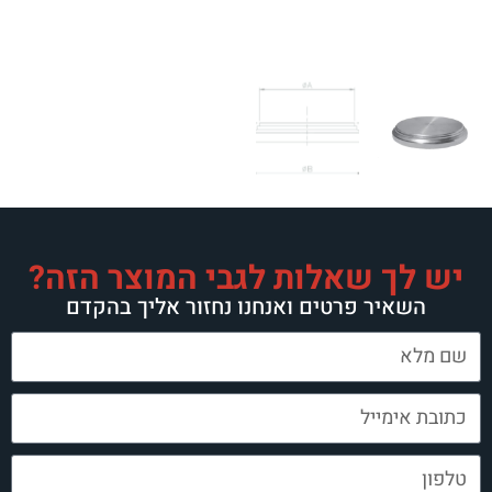
ת לגבי המוצר הזה?
 ואנחנו נחזור אליך בהקדם