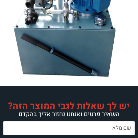
לות לגבי המוצר הזה?
טים ואנחנו נחזור אליך בהקדם