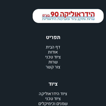
תפריט
דף הבית
אודות
ציוד טכני
שרות
צור קשר
ציוד
ציוד הידראוליקה
ציוד טכני
שמנים וכימיקלים