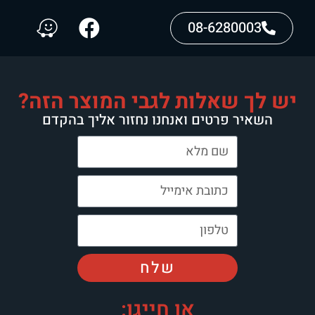
08-6280003
יש לך שאלות לגבי המוצר הזה?
השאיר פרטים ואנחנו נחזור אליך בהקדם
שלח
או חייגו: