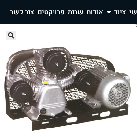
ציוד
אודות
שרות
פרויקטים
צור קשר