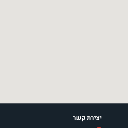
יצירת קשר