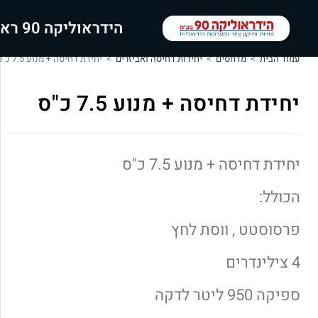
הידראוליקה 90 ראשי
עמוד הבית
>
מדחסים
>
יחידות דחיסה ואביזרים
>
יחידת דחיסה + מנוע 7.5 כ"ס
יחידת דחיסה + מנוע 7.5 כ"ס
יחידת דחיסה + מנוע 7.5 כ"ס
הכולל:
פרסוסטט , ווסת לחץ
4 צילינדרים
ספיקה 950 ליטר לדקה