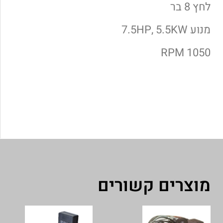
לחץ 8 בר
מנוע 7.5HP, 5.5KW
1050 RPM
מוצרים קשורים