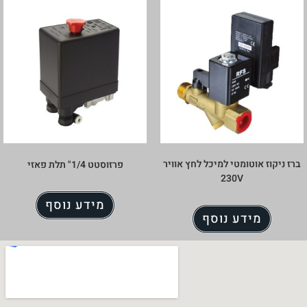
ברז ניקוז אוטומטי למיכל לחץ אוויר
פרזוסטט 1/4" תלת פאזי
230V
מידע נוסף
מידע נוסף