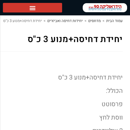
הידראוליקה 90 ראשי
עמוד הבית
>
מדחסים
>
יחידות דחיסה ואביזרים
>
יחידת דחיסה+מנוע 3 כ"ס
יחידת דחיסה+מנוע 3 כ"ס
יחידת דחיסה+מנוע 3 כ"ס
הכולל:
פרסוטט
ווסת לחץ