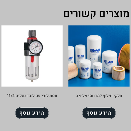
מוצרים קשורים
חלקי חילוף למדחסי אל-אב
ווסת לחץ עם לוכד נוזלים 1/2"
מידע נוסף
מידע נוסף