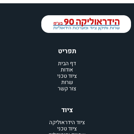
תפריט
דף הבית
אודות
ציוד טכני
שרות
צור קשר
ציוד
ציוד הידראוליקה
ציוד טכני