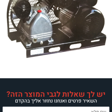
יש לך שאלות לגבי המוצר הזה?
השאיר פרטים ואנחנו נחזור אליך בהקדם