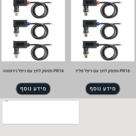
PR16 מפסק לחץ עם ניפל פליז
PR16 מפסק לחץ עם ניפל נירוסטה
מידע נוסף
מידע נוסף