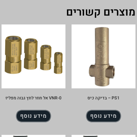
מוצרים קשורים
PS1 – בדיקה כיס
VNR-0 אל חוזר לחץ גבוה מפליז
מידע נוסף
מידע נוסף