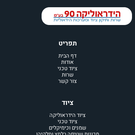
תפריט
דף הבית
אודות
ציוד טכני
שרות
צור קשר
ציוד
ציוד הידראוליקה
ציוד טכני
שמנים וכימיקלים
מכונות שטיפה בלחץ וחלקיהן