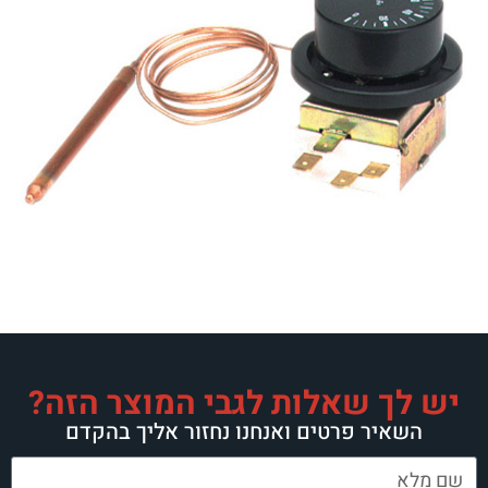
יש לך שאלות לגבי המוצר הזה?
השאיר פרטים ואנחנו נחזור אליך בהקדם