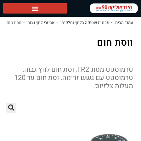
הידראוליקה 90 ראשי
עמוד הבית
>
מכונות שטיפה בלחץ וחלקיהן
>
אביזרי לחץ גבוה
>
ווסת חום
ווסת חום
טרמוסטט מסוג TR2, וסת חום לחץ גבוה.
טרמוסטט עם גשש זרימה. וסת חום עד 120
מעלות צלזיוס.