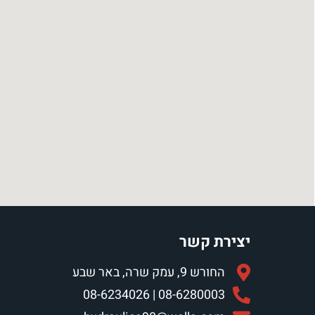
יצירת קשר
החורש 9, עמק שרה, באר שבע
08-6280003 | 08-6234026