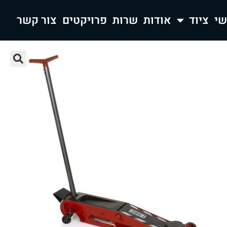
ציוד
אודות
שרות
פרויקטים
צור קשר