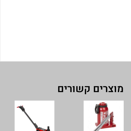
מוצרים קשורים