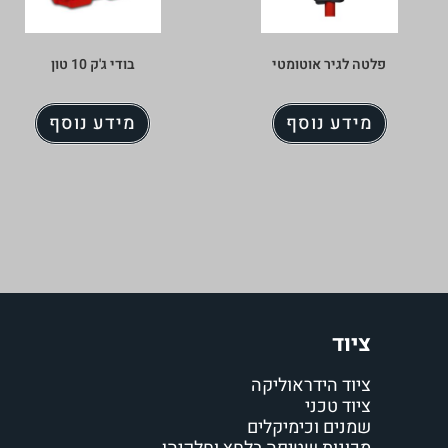
פלטה לגיר אוטומטי
בודי ג'ק 10 טון
מידע נוסף
מידע נוסף
ציוד
ציוד הידראוליקה
ציוד טכני
שמנים וכימיקלים