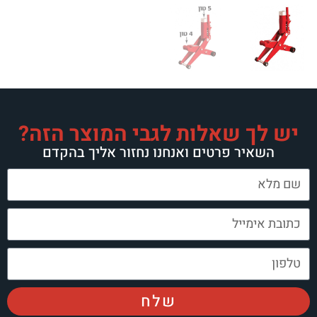
יש לך שאלות לגבי המוצר הזה?
השאיר פרטים ואנחנו נחזור אליך בהקדם
שלח