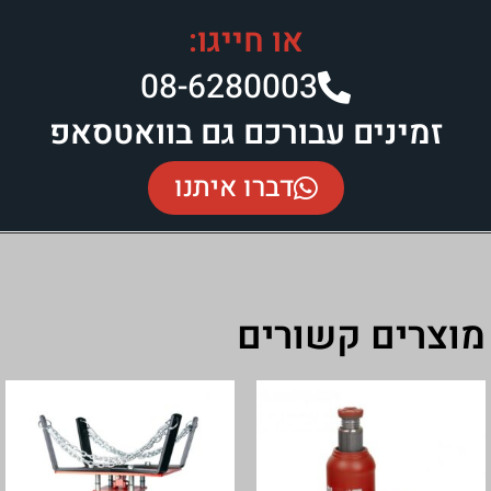
או חייגו:
08-6280003​
זמינים עבורכם גם בוואטסאפ
דברו איתנו
מוצרים קשורים