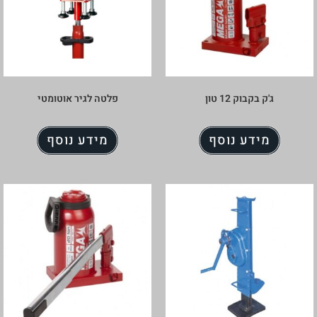
ג'ק בקבוק 12 טון
פלטה לגיר אוטומטי
מידע נוסף
מידע נוסף