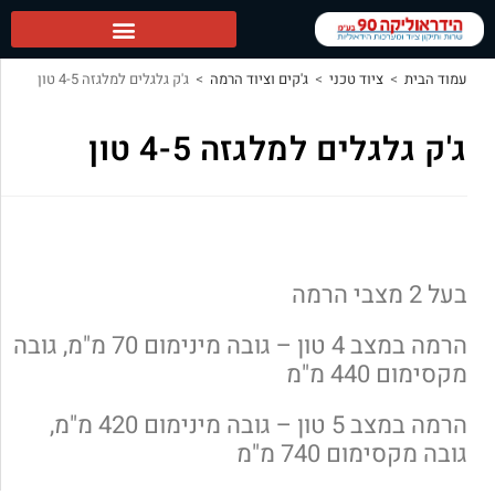
הידראוליקה 90 ראשי
עמוד הבית
>
ציוד טכני
>
ג'קים וציוד הרמה
>
ג'ק גלגלים למלגזה 4-5 טון
ג'ק גלגלים למלגזה 4-5 טון
בעל 2 מצבי הרמה
הרמה במצב 4 טון – גובה מינימום 70 מ"מ, גובה
מקסימום 440 מ"מ
הרמה במצב 5 טון – גובה מינימום 420 מ"מ,
גובה מקסימום 740 מ"מ