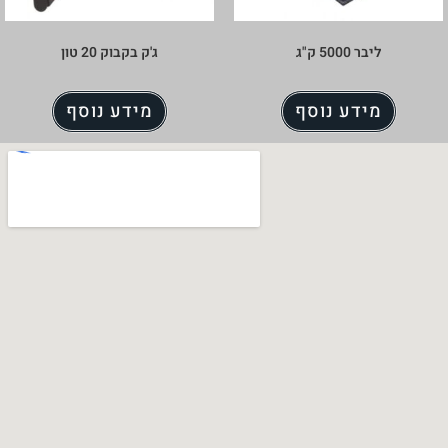
ליבר 5000 ק"ג
ג'ק בקבוק 20 טון
מידע נוסף
מידע נוסף