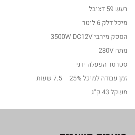
רעש 59 דציבל
מיכל דלק 6 ליטר
הספק מירבי 3500W DC12V
מתח 230V
סטרטר הפעלה ידני
זמן עבודה למיכל 25% – 7.5 שעות
משקל 43 ק"ג