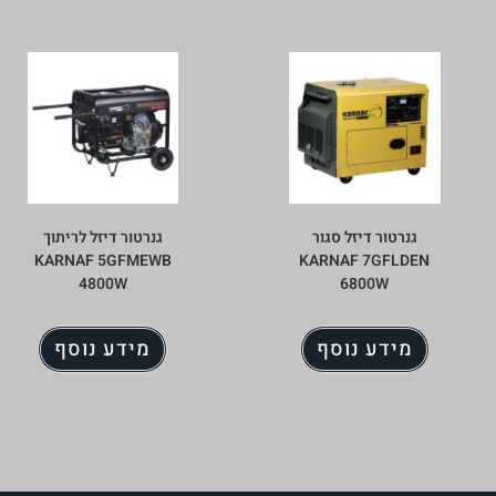
גנרטור דיזל סגור
גנרטור דיזל לריתוך
KARNAF 5GFMEWB
KARNAF 7GFLDEN
4800W
6800W
מידע נוסף
מידע נוסף