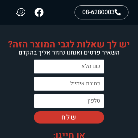
08-6280003
יש לך שאלות לגבי המוצר הזה?
השאיר פרטים ואנחנו נחזור אליך בהקדם
שלח
או חייגו: