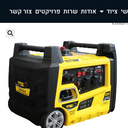
ציוד
אודות
שרות
פרויקטים
צור קשר