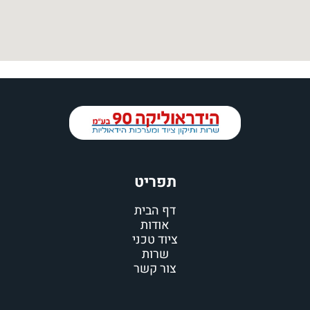
תפריט
דף הבית
אודות
ציוד טכני
שרות
צור קשר