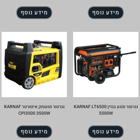
מידע נוסף
מידע נוסף
גנרטור מנוע בנזין KARNAF LT6500
גנרטור מושתק אינוורטר KARNAF
CPI3500 3500W
5500W
מידע נוסף
מידע נוסף