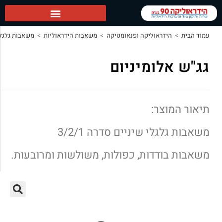
יקה ופנאומטיקה
>
משאבות הידראוליות
>
משאבות גלגלי שיניים
>
גג"ש אלומיניום
יניום
יניים סדרה 3/2/1
ת, כפולות, משולשות ומרובעות.