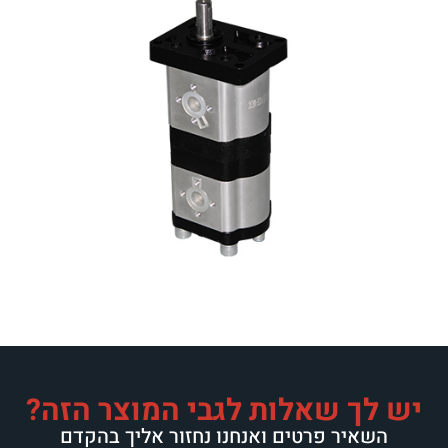
לות לגבי המוצר הזה?
ים ואנחנו נחזור אליך בהקדם