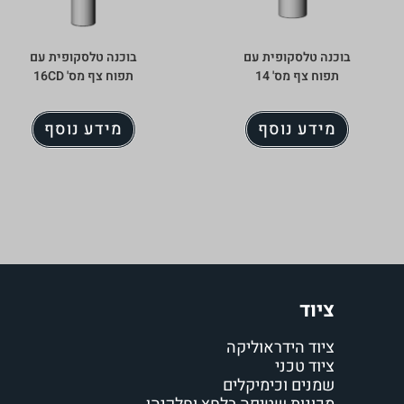
בוכנה טלסקופית עם
בוכנה טלסקופית עם
תפוח צף מס' 14
תפוח צף מס' 16CD
מידע נוסף
מידע נוסף
ציוד
ציוד הידראוליקה
ציוד טכני
שמנים וכימיקלים