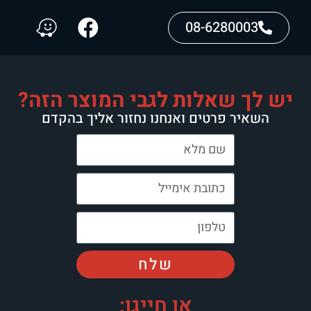
08-6280003
יש לך שאלות לגבי המוצר הזה?
השאיר פרטים ואנחנו נחזור אליך בהקדם
שלח
או חייגו: