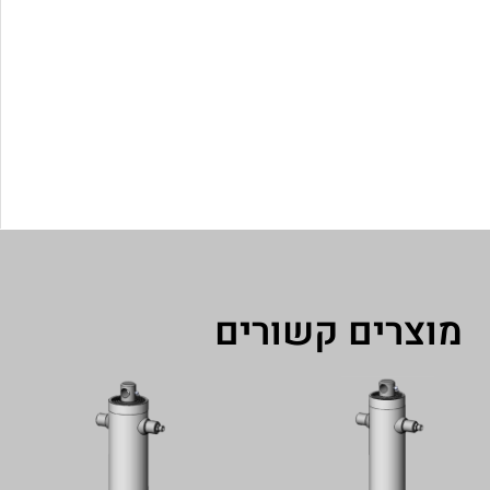
מוצרים קשורים