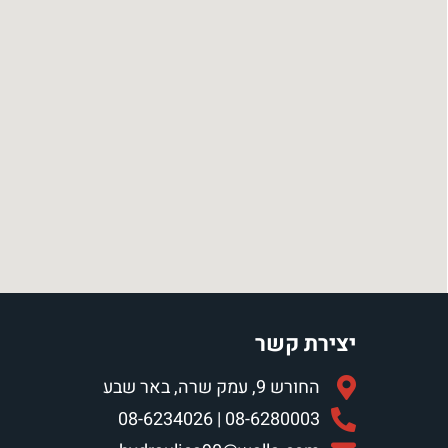
יצירת קשר
החורש 9, עמק שרה, באר שבע
08-6280003 | 08-6234026