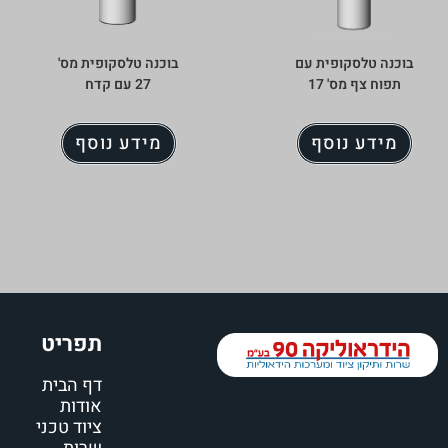
בוכנה טלסקופית עם
בוכנה טלסקופית מס'
תפוח צף מס' 17
27 עם קדח
מידע נוסף
מידע נוסף
תפריט
דף הבית
אודות
ציוד טכני