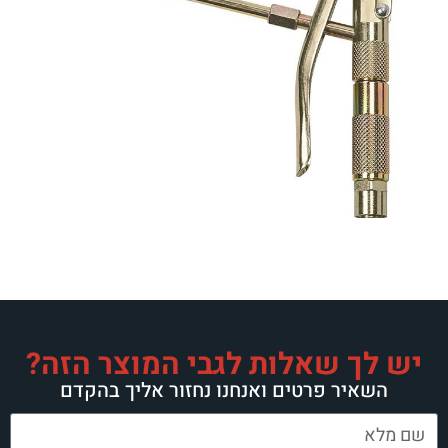
יש לך שאלות לגבי המוצר הזה?
השאיר פרטים ואנחנו נחזור אליך בהקדם