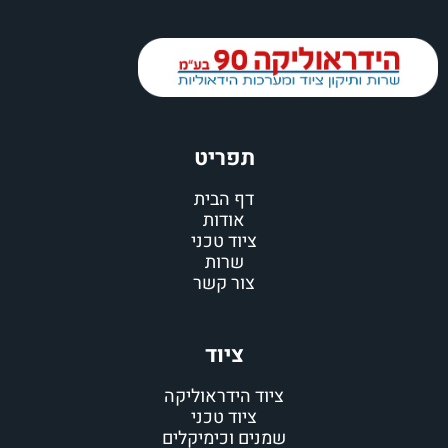
תפריט
דף הבית
אודות
ציוד טכני
שרות
צור קשר
ציוד
ציוד הידראוליקה
ציוד טכני
שמנים וכימיקלים