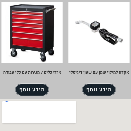
אקדח למילוי שמן עם שעון דיגיטלי
ארגז כלים 7 מגירות עם כלי עבודה
מידע נוסף
מידע נוסף