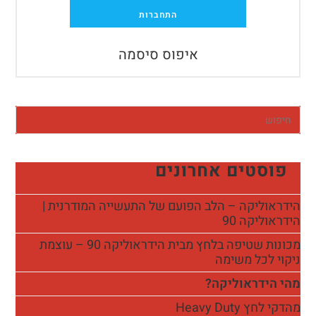
התחברות
איפוס סיסמה
פוסטים אחרונים
הידראוליקה – הלב הפועם של התעשייה המודרנית |
הידראוליקה 90
מכונות שטיפה בלחץ מבית הידראוליקה 90 – עוצמת
ניקוי לכל משימה
מהי הידראוליקה?
מהדקי לחץ Heavy Duty