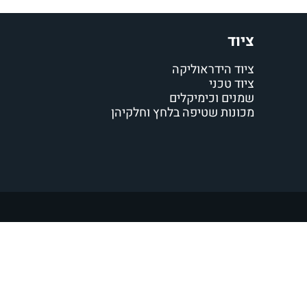
ציוד
ציוד הידראוליקה
ציוד טכני
שמנים וכימיקלים
מכונות שטיפה בלחץ וחלקיהן