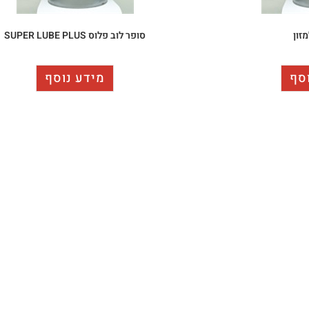
מזון
סופר לוב פלוס SUPER LUBE PLUS
סף
מידע נוסף