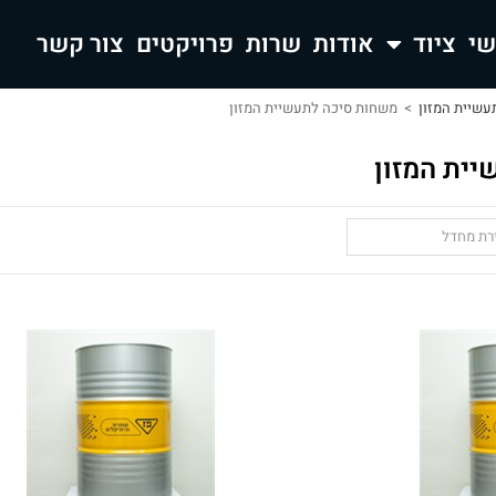
ציוד
אודות
שרות
פרויקטים
צור קשר
עשיית המזון
>
משחות סיכה לתעשיית המזון
ית המזון
ירת מחדל