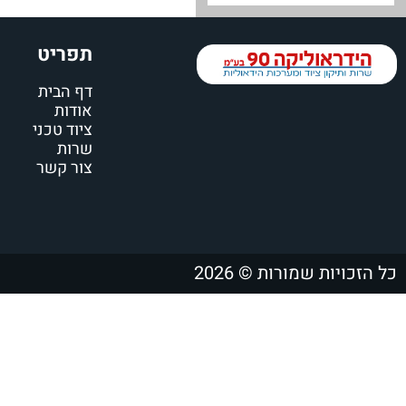
תפריט
דף הבית
אודות
ציוד טכני
שרות
צור קשר
כל הזכויות שמורות © 2026