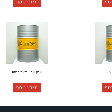
סף
מידע נוסף
שמן שרשראות חמות
סף
מידע נוסף