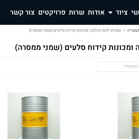
ציוד
אודות
שרות
פרויקטים
צור קשר
עשייה
>
שמנים לפס החלקה ומכונות קידוח סלעים (שמני ממסרה)
ומכונות קידוח סלעים (שמני ממסרה)
ירת מחדל