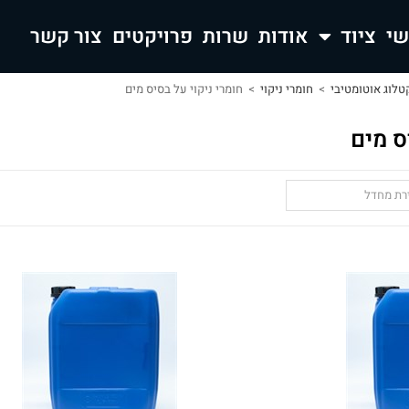
ציוד
אודות
שרות
פרויקטים
צור קשר
טלוג אוטומטיבי
>
חומרי ניקוי
>
חומרי ניקוי על בסיס מים
ס מים
ירת מחדל