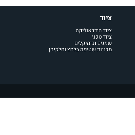
ציוד
ציוד הידראוליקה
ציוד טכני
שמנים וכימיקלים
מכונות שטיפה בלחץ וחלקיהן