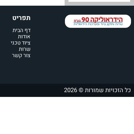
תפריט
דף הבית
אודות
ציוד טכני
שרות
צור קשר
כל הזכויות שמורות © 2026