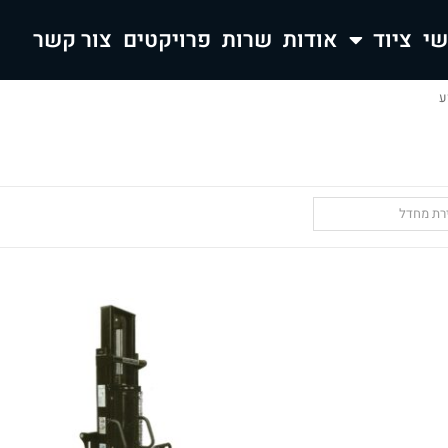
ציוד
אודות
שרות
פרויקטים
צור קשר
ע
ירת מחדל