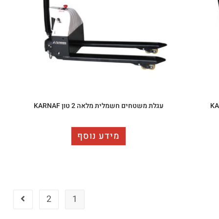
עגלת משטחים חשמלית מלאה 2 טון KARNAF
מידע נוסף
2
1