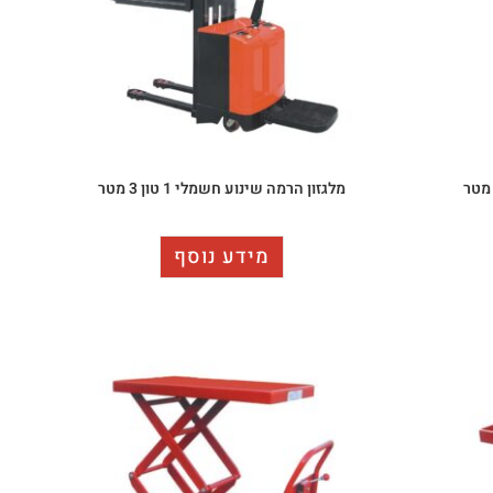
מלגזון הרמה שינוע חשמלי 1 טון 3 מטר
מידע נוסף