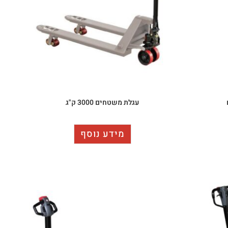
עגלת משטחים 3000 ק"ג
מידע נוסף