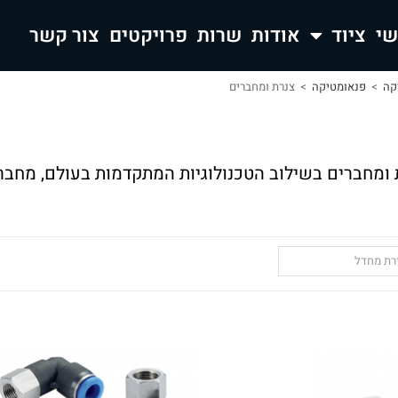
ציוד
אודות
שרות
פרויקטים
צור קשר
קה
>
פנאומטיקה
>
צנרת ומחברים
 ומחברים בשילוב הטכנולוגיות המתקדמות בעולם, מחבר
ירת מחדל