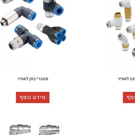
ה לאוויר
מחברי בזק לאוויר
סף
מידע נוסף