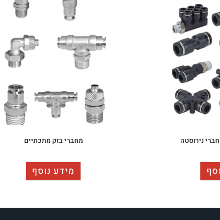
חברי נירוסטה
מחברי בזק מתכתיים
סף
מידע נוסף