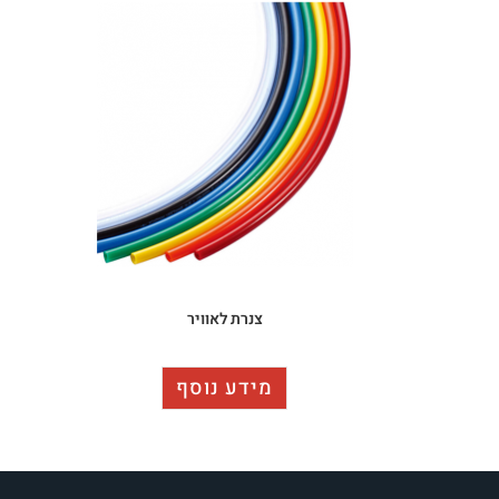
צנרת לאוויר
מידע נוסף