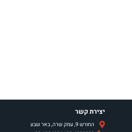
יצירת קשר
החורש 9, עמק שרה, באר שבע