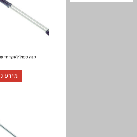
קנה כפול לאקדחי שטיפה 
מידע נו