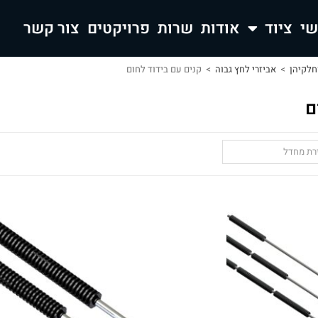
ציוד
אודות
שרות
פרויקטים
צור קשר
חלקיהן
>
אביזרי לחץ גבוה
>
קנים עם בידוד לחום
ם
ירת מחדל