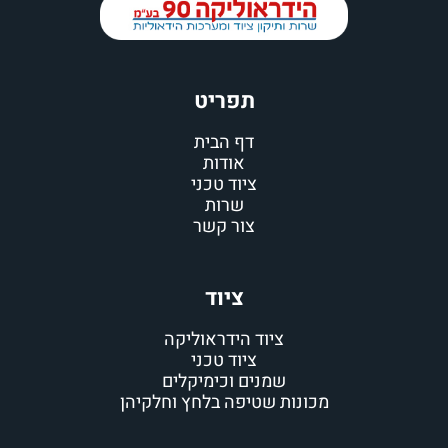
תפריט
דף הבית
אודות
ציוד טכני
שרות
צור קשר
ציוד
ציוד הידראוליקה
ציוד טכני
שמנים וכימיקלים
מכונות שטיפה בלחץ וחלקיהן