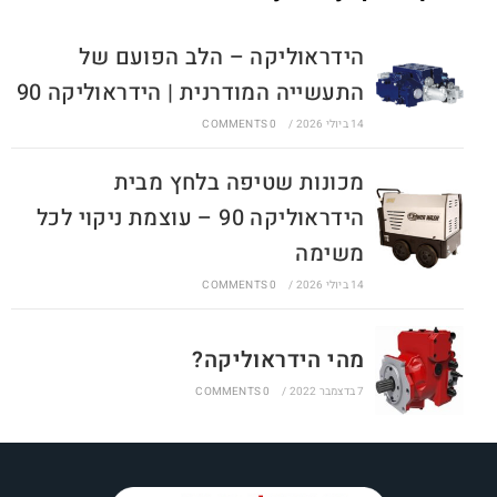
הידראוליקה – הלב הפועם של
התעשייה המודרנית | הידראוליקה 90
14 ביולי 2026
/
0 COMMENTS
מכונות שטיפה בלחץ מבית
הידראוליקה 90 – עוצמת ניקוי לכל
משימה
14 ביולי 2026
/
0 COMMENTS
מהי הידראוליקה?
7 בדצמבר 2022
/
0 COMMENTS